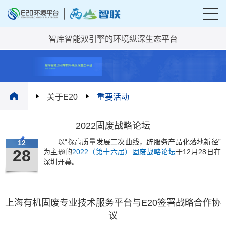
智库智能双引擎的环境纵深生态平台
关于E20
重要活动
2022固废战略论坛
以“探高质量发展二次曲线，辟服务产品化落地新径”
12
28
为主题的
2022（第十六届）固废战略论坛
于12月28日在
深圳开幕。
上海有机固废专业技术服务平台与E20签署战略合作协
议