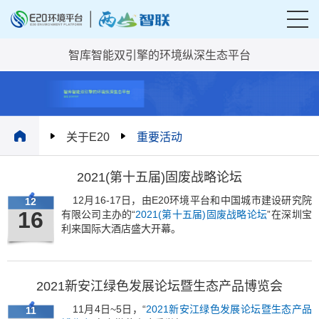
智库智能双引擎的环境纵深生态平台
关于E20
重要活动
2021(第十五届)固废战略论坛
12月16-17日，由E20环境平台和中国城市建设研究院
12
16
有限公司主办的“
2021(第十五届)固废战略论坛
”在深圳宝
利来国际大酒店盛大开幕。
2021新安江绿色发展论坛暨生态产品博览会
11月4日~5日，“
2021新安江绿色发展论坛暨生态产品
11