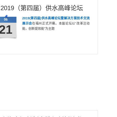
2019（第四届）供水高峰论坛
2019(第四届)供水高峰论坛暨解决方案技术交流
06
展示会
在福州正式开幕。本届论坛以“改革注动
21
能，创新提效能”为主题