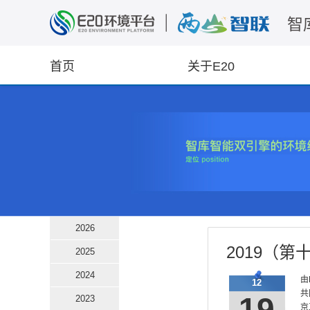
智
首页
关于E20
2026
2019（
2025
2024
由
12
共
19
2023
京