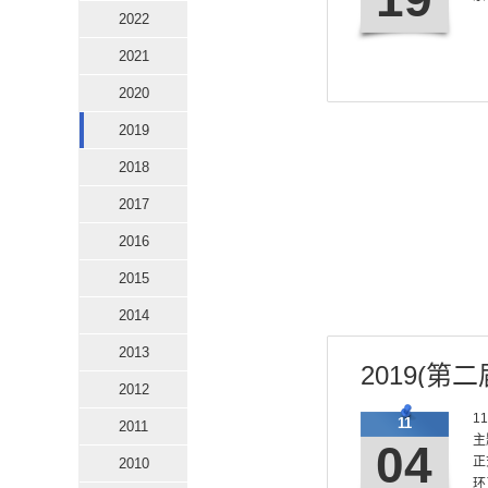
2022
2021
2020
2019
2018
2017
2016
2015
2014
2013
2019(
2012
1
11
2011
主
04
正
2010
环