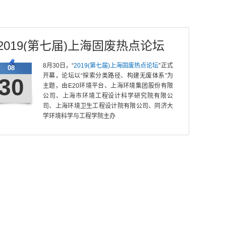
2019(第七届)上海固废热点论坛
8月30日，“
2019(第七届)上海固废热点论坛
”正式
08
开幕，论坛以“探索分类路径、构建无废体系”为
30
主题，由E20环境平台、上海环境集团股份有限
公司、上海市环境工程设计科学研究院有限公
司、上海环境卫生工程设计院有限公司、同济大
学环境科学与工程学院主办