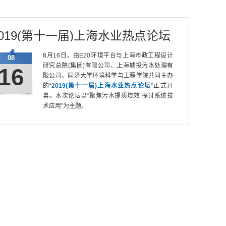
2019(第十一届)上海水业热点论坛
8月16日，由E20环境平台与上海市政工程设计
08
研究总院(集团)有限公司、上海城投污水处理有
16
限公司、同济大学环境科学与工程学院共同主办
的“
2019(第十一届)上海水业热点论坛
”正式开
幕。本次论坛以“聚焦污水提质增效 探讨系统技
术应用”为主题。