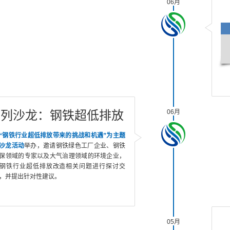
06月
系列沙龙：钢铁超低排放
06月
“钢铁行业超低排放带来的挑战和机遇”为主题
沙龙活动
举办，邀请钢铁绿色工厂企业、钢铁
保领域的专家以及大气治理领域的环境企业，
钢铁行业超低排放改造相关问题进行探讨交
，并提出针对性建议。
05月