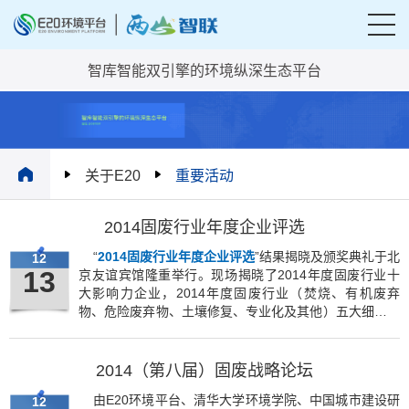
智库智能双引擎的环境纵深生态平台
关于E20
重要活动
2014固废行业年度企业评选
“
2014固废行业年度企业评选
”结果揭晓及颁奖典礼于北
12
13
京友谊宾馆隆重举行。现场揭晓了2014年度固废行业十
大影响力企业，2014年度固废行业（焚烧、有机废弃
物、危险废弃物、土壤修复、专业化及其他）五大细分领
域领先企业，49家企业获奖。
2014（第八届）固废战略论坛
由E20环境平台、清华大学环境学院、中国城市建设研
12